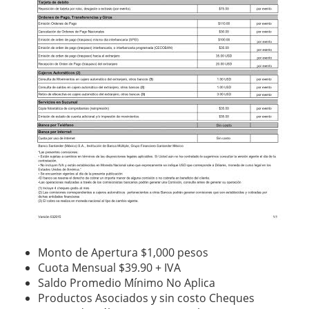
Monto de Apertura $1,000 pesos
Cuota Mensual $39.90 + IVA
Saldo Promedio Mínimo No Aplica
Productos Asociados y sin costo Cheques