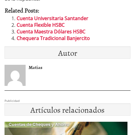
Related Posts:
Cuenta Universitaria Santander
Cuenta Flexible HSBC
Cuenta Maestra Dólares HSBC
Chequera Tradicional Banjercito
Autor
Matias
Publicidad
Artículos relacionados