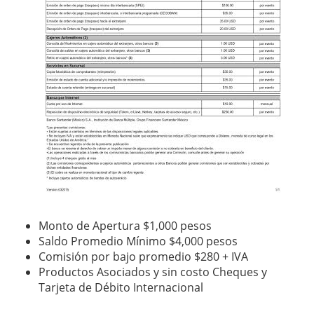
Monto de Apertura $1,000 pesos
Saldo Promedio Mínimo $4,000 pesos
Comisión por bajo promedio $280 + IVA
Productos Asociados y sin costo Cheques y
Tarjeta de Débito Internacional