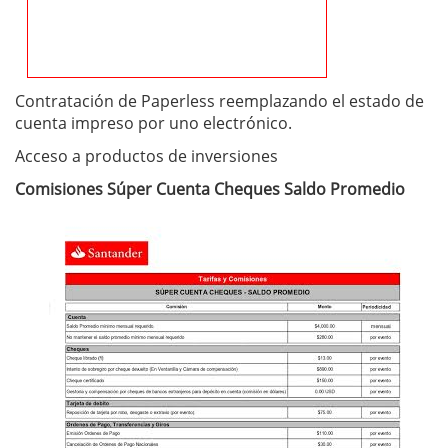
Contratación de Paperless reemplazando el estado de
cuenta impreso por uno electrónico.
Acceso a productos de inversiones
Comisiones Súper Cuenta Cheques Saldo Promedio