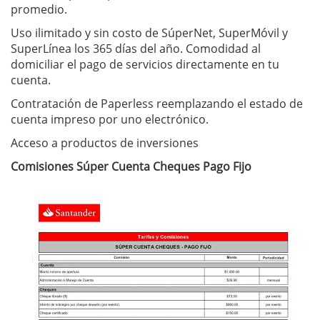
promedio.
Uso ilimitado y sin costo de SúperNet, SuperMóvil y
SuperLínea los 365 días del año. Comodidad al
domiciliar el pago de servicios directamente en tu
cuenta.
Contratación de Paperless reemplazando el estado de
cuenta impreso por uno electrónico.
Acceso a productos de inversiones
Comisiones Súper Cuenta Cheques Pago Fijo