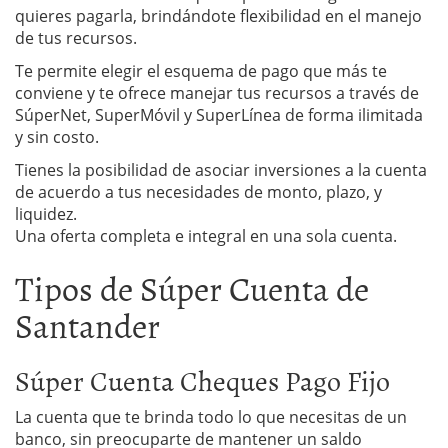
quieres pagarla, brindándote flexibilidad en el manejo
de tus recursos.
Te permite elegir el esquema de pago que más te
conviene y te ofrece manejar tus recursos a través de
SúperNet, SuperMóvil y SuperLínea de forma ilimitada
y sin costo.
Tienes la posibilidad de asociar inversiones a la cuenta
de acuerdo a tus necesidades de monto, plazo, y
liquidez.
Una oferta completa e integral en una sola cuenta.
Tipos de Súper Cuenta de
Santander
Súper Cuenta Cheques Pago Fijo
La cuenta que te brinda todo lo que necesitas de un
banco, sin preocuparte de mantener un saldo