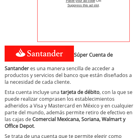
Paste your ad code
OR
Suppress this ad slot
.
Súper Cuenta
de
Santander
es una manera sencilla de acceder a
productos y servicios del banco que están diseñados a
la necesidad de cada cliente.
Esta cuenta incluye una
tarjeta de débito
, con la que se
puede realizar comprasen los establecimientos
adheridos a Visa y Mastercard en México y en cualquier
parte del mundo, además permite retiro de efectivo en
las cajas de
Comercial Mexicana, Soriana, Walmart y
Office Depot
.
Se trata de una cuenta que te permite elegir como