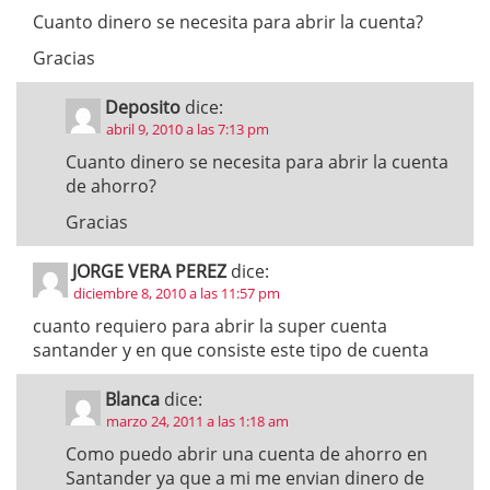
Cuanto dinero se necesita para abrir la cuenta?
Gracias
Deposito
dice:
abril 9, 2010 a las 7:13 pm
Cuanto dinero se necesita para abrir la cuenta
de ahorro?
Gracias
JORGE VERA PEREZ
dice:
diciembre 8, 2010 a las 11:57 pm
cuanto requiero para abrir la super cuenta
santander y en que consiste este tipo de cuenta
Blanca
dice:
marzo 24, 2011 a las 1:18 am
Como puedo abrir una cuenta de ahorro en
Santander ya que a mi me envian dinero de