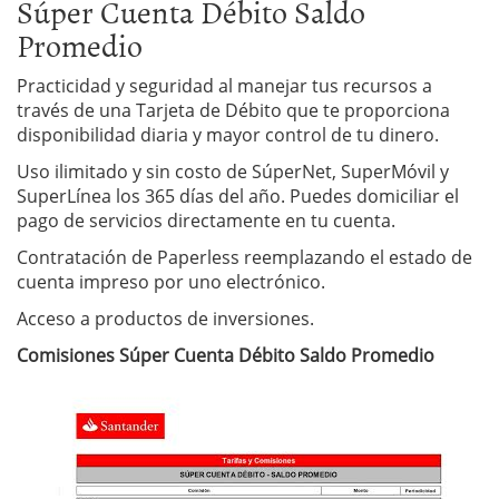
Súper Cuenta Débito Saldo
Promedio
Practicidad y seguridad al manejar tus recursos a
través de una Tarjeta de Débito que te proporciona
disponibilidad diaria y mayor control de tu dinero.
Uso ilimitado y sin costo de SúperNet, SuperMóvil y
SuperLínea los 365 días del año. Puedes domiciliar el
pago de servicios directamente en tu cuenta.
Contratación de Paperless reemplazando el estado de
cuenta impreso por uno electrónico.
Acceso a productos de inversiones.
Comisiones Súper Cuenta Débito Saldo Promedio