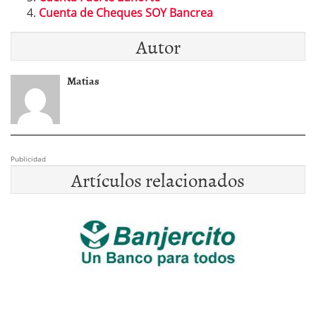
Cuenta de Cheques SOY Bancrea
Autor
Matias
Publicidad
Artículos relacionados