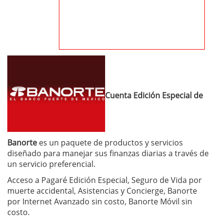
Cuenta Edición Especial de
Banorte
es un paquete de productos y servicios
diseñado para manejar sus finanzas diarias a través de
un servicio preferencial.
Acceso a Pagaré Edición Especial, Seguro de Vida por
muerte accidental, Asistencias y Concierge, Banorte
por Internet Avanzado sin costo, Banorte Móvil sin
costo.