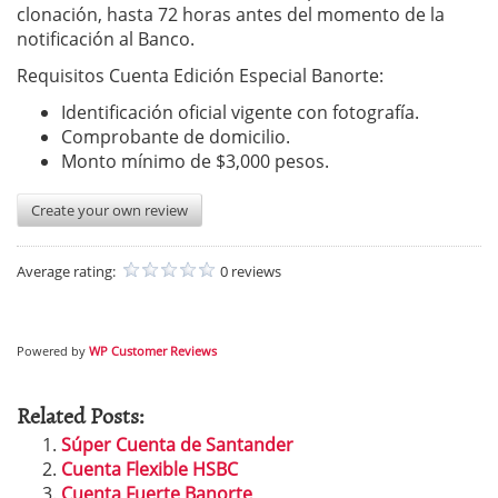
clonación, hasta 72 horas antes del momento de la
notificación al Banco.
Requisitos Cuenta Edición Especial Banorte:
Identificación oficial vigente con fotografía.
Comprobante de domicilio.
Monto mínimo de $3,000 pesos.
Create your own review
Average rating:
0 reviews
Powered by
WP Customer Reviews
Related Posts:
Súper Cuenta de Santander
Cuenta Flexible HSBC
Cuenta Fuerte Banorte