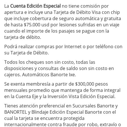
La
Cuenta Edición Especial
no tiene comisión por
apertura e incluye una Tarjeta de Débito Visa con chip
que incluye cobertura de seguro automática y gratuita
de hasta $75.000 usd por lesiones sufridas en un viaje
cuando el importe de los pasajes se pague con la
tarjeta de débito.
Podrá realizar compras por Internet o por teléfono con
su Tarjeta de Débito.
Todos los cheques son sin costo, todas las
disposiciones y consultas de saldo son sin costo en
cajeros. Automáticos Banorte Ixe.
Se exenta membresía a partir de $300,000 pesos
mensuales promedio que mantenga de forma integral
en la Cuenta Eje y la Inversión Vista Edición Especial.
Tienes atención preferencial en Sucursales Banorte y
BANORTEL y Blindaje Edición Especial Banorte con el
cual la tarjeta se encuentra protegida
internacionalmente contra fraude por robo, extravío o