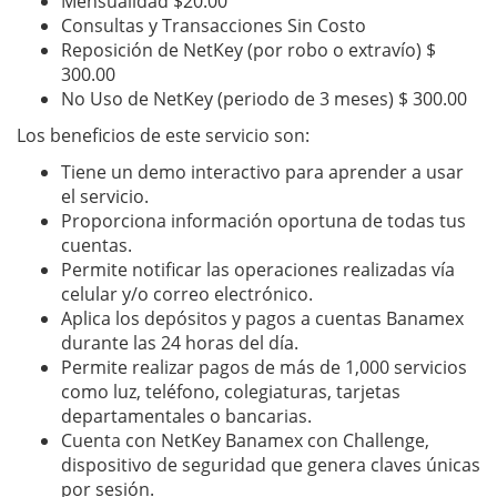
Mensualidad $20.00
Consultas y Transacciones Sin Costo
Reposición de NetKey (por robo o extravío) $
300.00
No Uso de NetKey (periodo de 3 meses) $ 300.00
Los beneficios de este servicio son:
Tiene un demo interactivo para aprender a usar
el servicio.
Proporciona información oportuna de todas tus
cuentas.
Permite notificar las operaciones realizadas vía
celular y/o correo electrónico.
Aplica los depósitos y pagos a cuentas Banamex
durante las 24 horas del día.
Permite realizar pagos de más de 1,000 servicios
como luz, teléfono, colegiaturas, tarjetas
departamentales o bancarias.
Cuenta con NetKey Banamex con Challenge,
dispositivo de seguridad que genera claves únicas
por sesión.