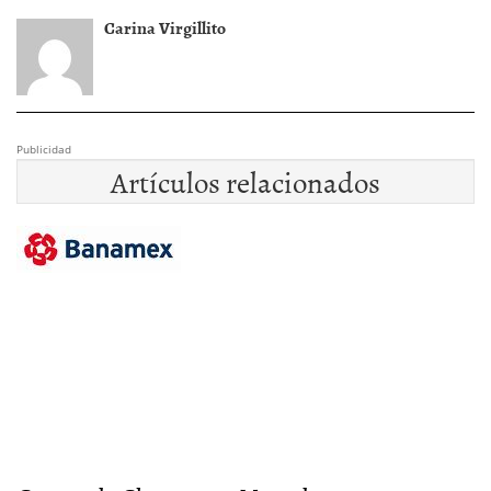
Carina Virgillito
Publicidad
Artículos relacionados