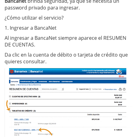
Bancanet
brinda seguridad, ya que se necesita un
password privado para ingresar.
¿Cómo utilizar el servicio?
1. Ingresar a BancaNet
Al ingresar a
Banca
Net siempre aparece el
RESUMEN
DE CUENTAS.
Da clic en la cuenta de débito o tarjeta de crédito que
quieres consultar.