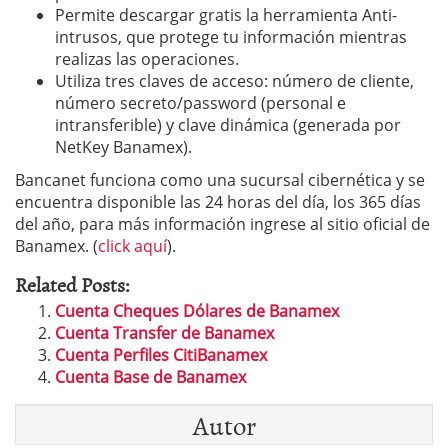
Permite descargar gratis la herramienta Anti-
intrusos, que protege tu información mientras
realizas las operaciones.
Utiliza tres claves de acceso: número de cliente,
número secreto/password (personal e
intransferible) y clave dinámica (generada por
NetKey Banamex).
Bancanet funciona como una sucursal cibernética y se
encuentra disponible las 24 horas del día, los 365 días
del año, para más información ingrese al sitio oficial de
Banamex. (
click aquí
).
Related Posts:
Cuenta Cheques Dólares de Banamex
Cuenta Transfer de Banamex
Cuenta Perfiles CitiBanamex
Cuenta Base de Banamex
Autor