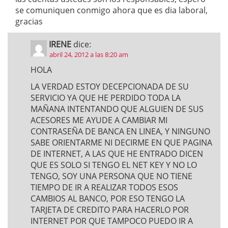
se comuniquen conmigo ahora que es dia laboral,
gracias
IRENE
dice:
abril 24, 2012 a las 8:20 am
HOLA
LA VERDAD ESTOY DECEPCIONADA DE SU
SERVICIO YA QUE HE PERDIDO TODA LA
MAÑANA INTENTANDO QUE ALGUIEN DE SUS
ACESORES ME AYUDE A CAMBIAR MI
CONTRASEÑA DE BANCA EN LINEA, Y NINGUNO
SABE ORIENTARME NI DECIRME EN QUE PAGINA
DE INTERNET, A LAS QUE HE ENTRADO DICEN
QUE ES SOLO SI TENGO EL NET KEY Y NO LO
TENGO, SOY UNA PERSONA QUE NO TIENE
TIEMPO DE IR A REALIZAR TODOS ESOS
CAMBIOS AL BANCO, POR ESO TENGO LA
TARJETA DE CREDITO PARA HACERLO POR
INTERNET POR QUE TAMPOCO PUEDO IR A