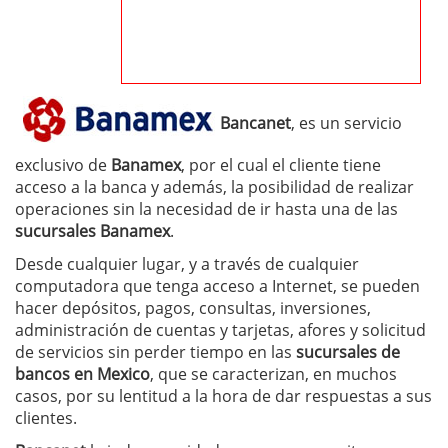
Bancanet
, es un servicio
exclusivo de
Banamex
, por el cual el cliente tiene
acceso a la banca y además, la posibilidad de realizar
operaciones sin la necesidad de ir hasta una de las
sucursales Banamex
.
Desde cualquier lugar, y a través de cualquier
computadora que tenga acceso a Internet, se pueden
hacer depósitos, pagos, consultas, inversiones,
administración de cuentas y tarjetas, afores y solicitud
de servicios sin perder tiempo en las
sucursales de
bancos en Mexico
, que se caracterizan, en muchos
casos, por su lentitud a la hora de dar respuestas a sus
clientes.