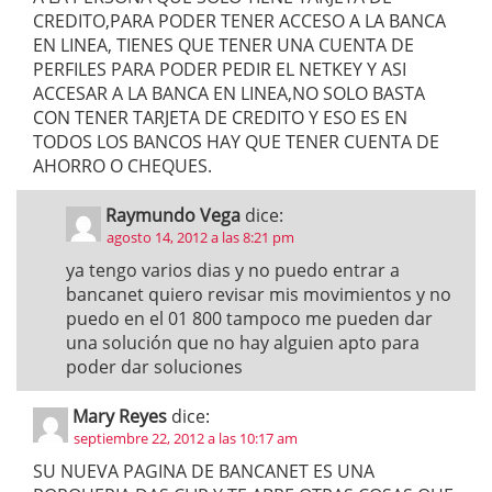
CREDITO,PARA PODER TENER ACCESO A LA BANCA
EN LINEA, TIENES QUE TENER UNA CUENTA DE
PERFILES PARA PODER PEDIR EL NETKEY Y ASI
ACCESAR A LA BANCA EN LINEA,NO SOLO BASTA
CON TENER TARJETA DE CREDITO Y ESO ES EN
TODOS LOS BANCOS HAY QUE TENER CUENTA DE
AHORRO O CHEQUES.
Raymundo Vega
dice:
agosto 14, 2012 a las 8:21 pm
ya tengo varios dias y no puedo entrar a
bancanet quiero revisar mis movimientos y no
puedo en el 01 800 tampoco me pueden dar
una solución que no hay alguien apto para
poder dar soluciones
Mary Reyes
dice:
septiembre 22, 2012 a las 10:17 am
SU NUEVA PAGINA DE BANCANET ES UNA