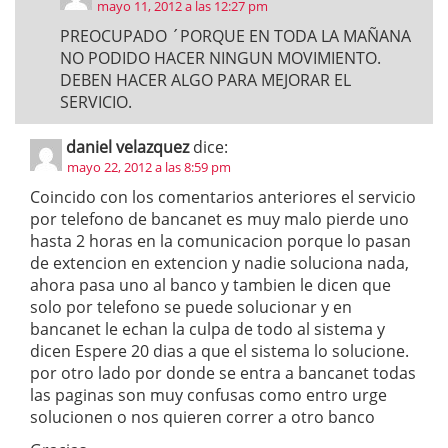
mayo 11, 2012 a las 12:27 pm
PREOCUPADO ´PORQUE EN TODA LA MAÑANA
NO PODIDO HACER NINGUN MOVIMIENTO.
DEBEN HACER ALGO PARA MEJORAR EL
SERVICIO.
daniel velazquez
dice:
mayo 22, 2012 a las 8:59 pm
Coincido con los comentarios anteriores el servicio
por telefono de bancanet es muy malo pierde uno
hasta 2 horas en la comunicacion porque lo pasan
de extencion en extencion y nadie soluciona nada,
ahora pasa uno al banco y tambien le dicen que
solo por telefono se puede solucionar y en
bancanet le echan la culpa de todo al sistema y
dicen Espere 20 dias a que el sistema lo solucione.
por otro lado por donde se entra a bancanet todas
las paginas son muy confusas como entro urge
solucionen o nos quieren correr a otro banco