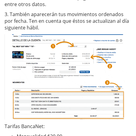
entre otros datos.
3.
También aparecerán tus movimientos ordenados
por fecha. Ten en cuenta que éstos se actualizan al día
siguiente hábil.
Tarifas BancaNet: