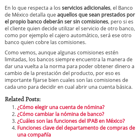
En lo que respecta a los
servicios adicionales
, el Banco
de México detalla que
aquellos que sean prestados por
el propio banco deberán ser sin comisiones
, pero si es
el cliente quien decide utilizar el servicio de otro banco,
como por ejemplo el cajero automático, será ese otro
banco quien cobre las comisiones.
Como vemos, aunque algunas comisiones estén
limitadas, los bancos siempre encuentra la manera de
dar una vuelta a la norma para poder obtener dinero a
cambio de la prestación del producto, por eso es
importante fijarse bien cuales son las comisiones de
cada uno para decidir en cual abrir una cuenta básica.
Related Posts:
¿Cómo elegir una cuenta de nómina?
¿Cómo cambiar la nómina de banco?
¿Cuáles son las funciones del IPAB en México?
Funciones clave del departamento de compras de
una compañía