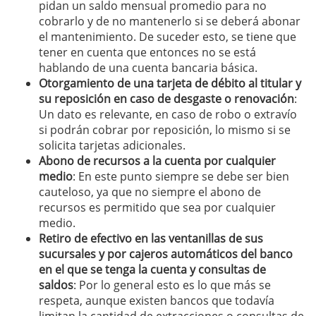
pidan un saldo mensual promedio para no
cobrarlo y de no mantenerlo si se deberá abonar
el mantenimiento. De suceder esto, se tiene que
tener en cuenta que entonces no se está
hablando de una cuenta bancaria básica.
Otorgamiento de una tarjeta de débito al titular y
su reposición en caso de desgaste o renovación
:
Un dato es relevante, en caso de robo o extravío
si podrán cobrar por reposición, lo mismo si se
solicita tarjetas adicionales.
Abono de recursos a la cuenta por cualquier
medio
: En este punto siempre se debe ser bien
cauteloso, ya que no siempre el abono de
recursos es permitido que sea por cualquier
medio.
Retiro de efectivo en las ventanillas de sus
sucursales y por cajeros automáticos del banco
en el que se tenga la cuenta y consultas de
saldos
: Por lo general esto es lo que más se
respeta, aunque existen bancos que todavía