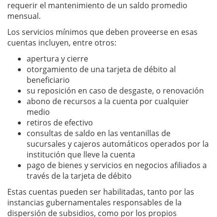
requerir el mantenimiento de un saldo promedio
mensual.
Los servicios mínimos que deben proveerse en esas
cuentas incluyen, entre otros:
apertura y cierre
otorgamiento de una tarjeta de débito al
beneficiario
su reposición en caso de desgaste, o renovación
abono de recursos a la cuenta por cualquier
medio
retiros de efectivo
consultas de saldo en las ventanillas de
sucursales y cajeros automáticos operados por la
institución que lleve la cuenta
pago de bienes y servicios en negocios afiliados a
través de la tarjeta de débito
Estas cuentas pueden ser habilitadas, tanto por las
instancias gubernamentales responsables de la
dispersión de subsidios, como por los propios