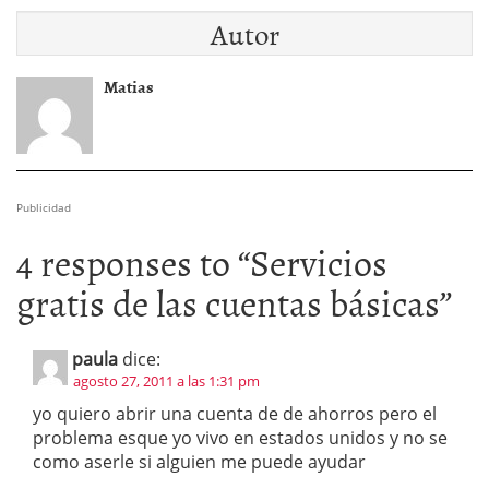
Autor
Matias
Publicidad
4 responses to “
Servicios
gratis de las cuentas básicas
”
paula
dice:
agosto 27, 2011 a las 1:31 pm
yo quiero abrir una cuenta de de ahorros pero el
problema esque yo vivo en estados unidos y no se
como aserle si alguien me puede ayudar