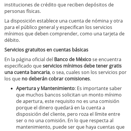
instituciones de crédito que reciben depósitos de
personas físicas.
La disposición establece una cuenta de nómina y otra
para el público general y especifican los servicios
mínimos que deben comprender, como una tarjeta de
débito.
Servicios gratuitos en cuentas básicas
En la página oficial del
Banco de México
se encuentra
especificado que
servicios mínimos debe tener gratis
una cuenta bancaria
, o sea, cuales son los servicios por
los que
no deberán cobrar comisiones
.
Apertura y Mantenimiento
: Es importante saber
que muchos bancos solicitan un monto mínimo
de apertura, este requisito no es una comisión
porque el dinero quedará en la cuenta a
disposición del cliente, pero roza el límite entre
ser o no una comisión. En lo que respecta al
mantenimiento, puede ser que haya cuentas que