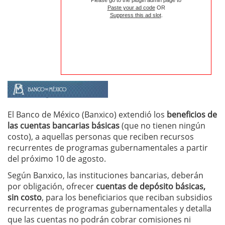
Please go to the plugin admin page to
Paste your ad code
OR
Suppress this ad slot
.
El Banco de México (Banxico) extendió los
beneficios de
las cuentas bancarias básicas
(que no tienen ningún
costo), a aquellas personas que reciben recursos
recurrentes de programas gubernamentales a partir
del próximo 10 de agosto.
Según Banxico, las instituciones bancarias, deberán
por obligación, ofrecer
cuentas de depósito básicas,
sin costo
, para los beneficiarios que reciban subsidios
recurrentes de programas gubernamentales y detalla
que las cuentas no podrán cobrar comisiones ni