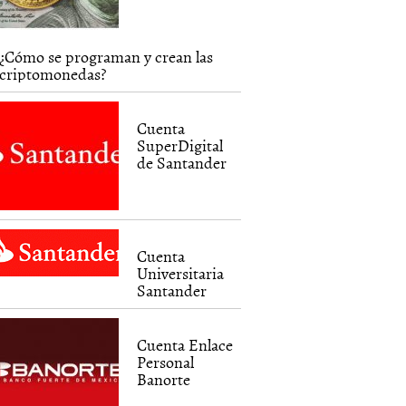
¿Cómo se programan y crean las
criptomonedas?
Cuenta
SuperDigital
de Santander
Cuenta
Universitaria
Santander
Cuenta Enlace
Personal
Banorte