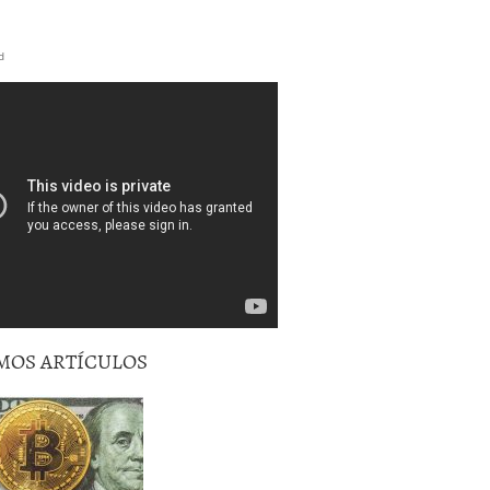
d
MOS ARTÍCULOS