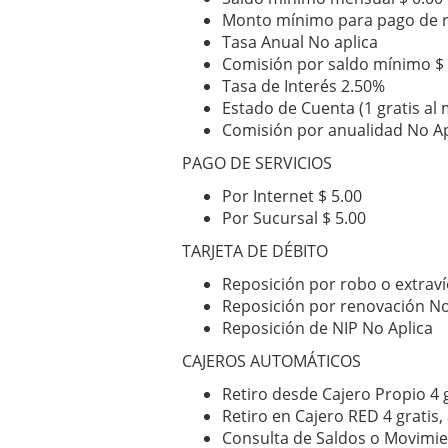
Monto mínimo para pago de r
Tasa Anual No aplica
Comisión por saldo mínimo $ 
Tasa de Interés 2.50%
Estado de Cuenta (1 gratis al 
Comisión por anualidad No Ap
PAGO DE SERVICIOS
Por Internet $ 5.00
Por Sucursal $ 5.00
TARJETA DE DÉBITO
Reposición por robo o extraví
Reposición por renovación No
Reposición de NIP No Aplica
CAJEROS AUTOMÁTICOS
Retiro desde Cajero Propio 4 g
Retiro en Cajero RED 4 gratis,
Consulta de Saldos o Movimien