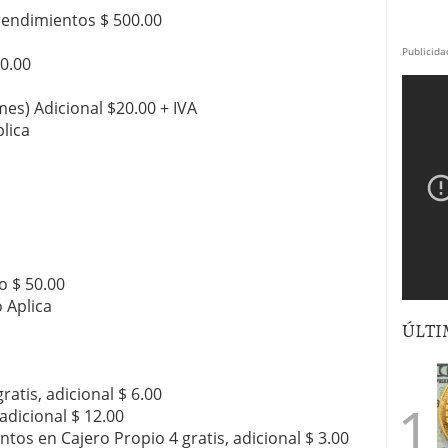
endimientos $ 500.00
Publicida
0.00
mes) Adicional $20.00 + IVA
lica
o $ 50.00
 Aplica
ÚLTI
ratis, adicional $ 6.00
 adicional $ 12.00
tos en Cajero Propio 4 gratis, adicional $ 3.00