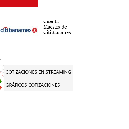
Cuenta
Maestra de
CitiBanamex
d
COTIZACIONES EN STREAMING
GRÁFICOS COTIZACIONES