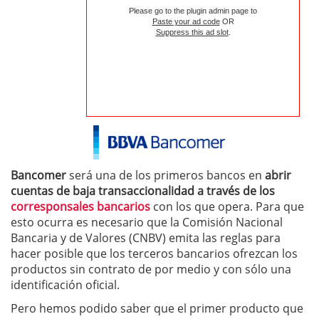
Please go to the plugin admin page to
Paste your ad code
OR
Suppress this ad slot
.
Bancomer
será una de los primeros bancos en
abrir
cuentas de baja transaccionalidad a través de los
corresponsales bancarios
con los que opera. Para que
esto ocurra es necesario que la Comisión Nacional
Bancaria y de Valores (CNBV) emita las reglas para
hacer posible que los terceros bancarios ofrezcan los
productos sin contrato de por medio y con sólo una
identificación oficial.
Pero hemos podido saber que el primer producto que