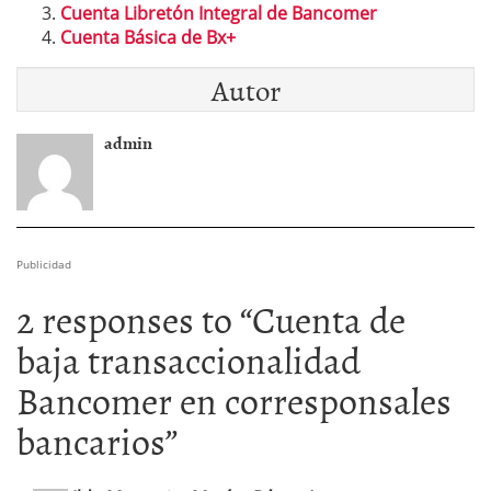
Cuenta Libretón Integral de Bancomer
Cuenta Básica de Bx+
Autor
admin
Publicidad
2 responses to “
Cuenta de
baja transaccionalidad
Bancomer en corresponsales
bancarios
”