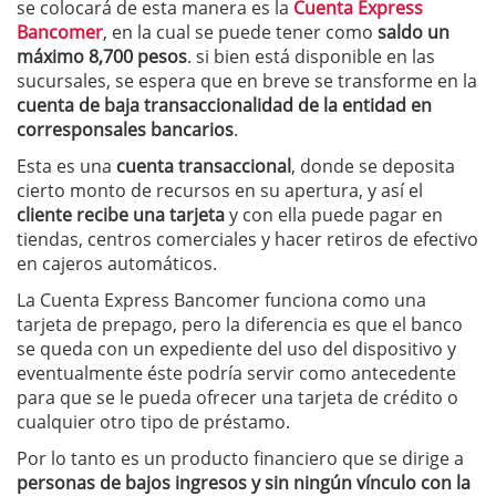
se colocará de esta manera es la
Cuenta Express
Bancomer
, en la cual se puede tener como
saldo un
máximo 8,700 pesos
. si bien está disponible en las
sucursales, se espera que en breve se transforme en la
cuenta de baja transaccionalidad de la entidad en
corresponsales bancarios
.
Esta es una
cuenta transaccional
, donde se deposita
cierto monto de recursos en su apertura, y así el
cliente recibe una tarjeta
y con ella puede pagar en
tiendas, centros comerciales y hacer retiros de efectivo
en cajeros automáticos.
La Cuenta Express Bancomer funciona como una
tarjeta de prepago, pero la diferencia es que el banco
se queda con un expediente del uso del dispositivo y
eventualmente éste podría servir como antecedente
para que se le pueda ofrecer una tarjeta de crédito o
cualquier otro tipo de préstamo.
Por lo tanto es un producto financiero que se dirige a
personas de bajos ingresos y sin ningún vínculo con la