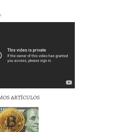
d
MOS ARTÍCULOS