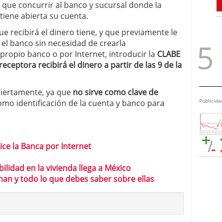
r que concurrir al banco y sucursal donde la
tiene abierta su cuenta.
ue recibirá el dinero tiene, y que previamente le
el banco sin necesidad de crearla
propio banco o por Internet, introducir la
CLABE
receptora recibirá el dinero a partir de las 9 de la
iertamente, ya que
no sirve como clave de
Publicida
como identificación de la cuenta y banco para
lice la Banca por Internet
ilidad en la vivienda llega a México
an y todo lo que debes saber sobre ellas