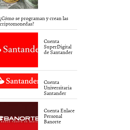
¿Cómo se programan y crean las
criptomonedas?
Cuenta
SuperDigital
de Santander
Cuenta
Universitaria
Santander
Cuenta Enlace
Personal
Banorte