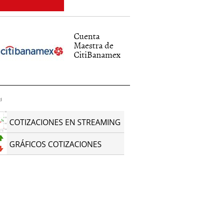
Cuenta
Maestra de
CitiBanamex
d
COTIZACIONES EN STREAMING
GRÁFICOS COTIZACIONES