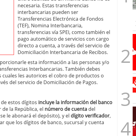
necesaria. Estas transferencias
interbancarias pueden ser
Transferencias Electrónica de Fondos
(TEF), Nomina Interbancaria,
transferencias vía SPEI, como también el
pago automático de servicios con cargo
directo a cuenta, a través del servicio de
Domiciliación Interbancaria de Recibos.
orcionarle esta información a las personas y/o
ransferencias Interbancarias. También debes
 cuales les autorices el cobro de productos o
vés del servicio de Domiciliación de Pagos.
de estos dígitos
incluye la información del banco
r de la República, el
número de cuenta
del
se le abonará el depósito), y el
dígito verificador
,
ar que los dígitos de banco, sucursal y cuenta