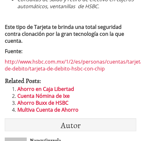
automáticos, ventanillas de HSBC.
Este tipo de Tarjeta te brinda una total seguridad
contra clonación por la gran tecnología con la que
cuenta.
Fuente:
http://www.hsbc.com.mx/1/2/es/personas/cuentas/tarjet
de-debito/tarjeta-de-debito-hsbc-con-chip
Related Posts:
Ahorro en Caja Libertad
Cuenta Nómina de Ixe
Ahorro Buxx de HSBC
Multiva Cuenta de Ahorro
Autor
Nancy Gurrola