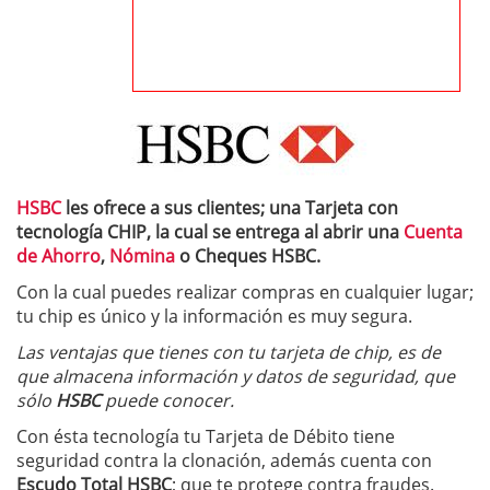
HSBC
les ofrece a sus clientes; una Tarjeta con
tecnología CHIP, la cual se entrega al abrir una
Cuenta
de Ahorro
,
Nómina
o Cheques HSBC.
Con la cual puedes realizar compras en cualquier lugar;
tu chip es único y la información es muy segura.
Las ventajas que tienes con tu tarjeta de chip, es de
que almacena información y datos de seguridad, que
sólo
HSBC
puede conocer.
Con ésta tecnología tu Tarjeta de Débito tiene
seguridad contra la clonación, además cuenta con
Escudo Total HSBC
; que te protege contra fraudes.