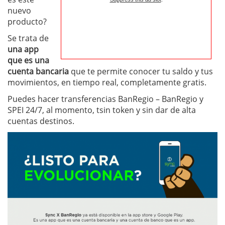
nuevo
producto?
Se trata de
una app
que es una
cuenta bancaria
que te permite conocer tu saldo y tus
movimientos, en tiempo real, completamente gratis.
Puedes hacer transferencias BanRegio – BanRegio y
SPEI 24/7, al momento, tsin token y sin dar de alta
cuentas destinos.