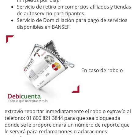
mil pesos por día).
Servicio de retiro en comercios afiliados y tiendas
de autoservicio participantes.
Servicio de Domiciliación para pago de servicios
disponibles en BANSEFI
En caso de robo o
extravío reportar inmediatamente el robo o extravío al
teléfono: 01 800 821 3844 para que sea bloqueada
donde se le proporcionará un número de reporte que
le servirá para reclamaciones o aclaraciones