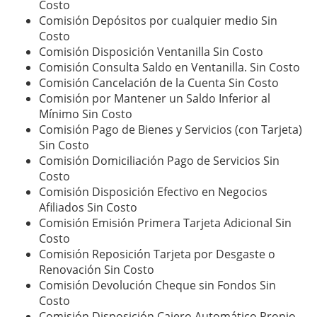
Costo
Comisión Depósitos por cualquier medio ​Sin
Costo
Comisión Disposición Ventanilla ​Sin Costo
Comisión Consulta Saldo en Ventanilla. ​Sin Costo
​Comisión Cancelación de la Cuenta ​Sin Costo
Comisión por Mantener un Saldo Inferior al
Mínimo ​Sin Costo
​Comisión Pago de Bienes y Servicios (con Tarjeta) ​
Sin Costo
Comisión Domiciliación Pago de Servicios ​Sin
Costo
Comisión Disposición Efectivo en Negocios
Afiliados ​Sin Costo
​Comisión Emisión Primera Tarjeta Adicional ​Sin
Costo
Comisión Reposición Tarjeta por Desgaste o
Renovación ​Sin Costo
Comisión Devolución Cheque sin Fondos ​Sin
Costo
Comisión Disposición Cajero Automático Propio ​