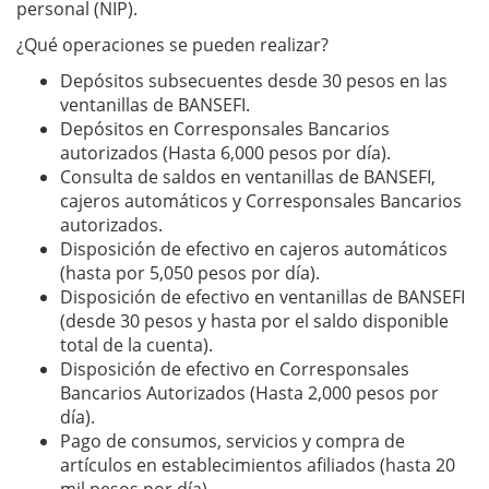
personal (NIP).
¿Qué operaciones se pueden realizar?
Depósitos subsecuentes desde 30 pesos en las
ventanillas de BANSEFI.
Depósitos en Corresponsales Bancarios
autorizados (Hasta 6,000 pesos por día).
Consulta de saldos en ventanillas de BANSEFI,
cajeros automáticos y Corresponsales Bancarios
autorizados.
Disposición de efectivo en cajeros automáticos
(hasta por 5,050 pesos por día).
Disposición de efectivo en ventanillas de BANSEFI
(desde 30 pesos y hasta por el saldo disponible
total de la cuenta).
Disposición de efectivo en Corresponsales
Bancarios Autorizados (Hasta 2,000 pesos por
día).
Pago de consumos, servicios y compra de
artículos en establecimientos afiliados (hasta 20