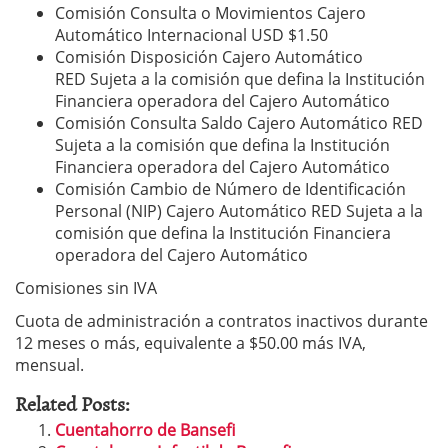
​Comisión Consulta o Movimientos Cajero
Automático Internacional ​USD $1.50
​Comisión Disposición Cajero Automático
RED Sujeta a la comisión que defina la Institución
Financiera operadora del Cajero Automático
​Comisión Consulta Saldo Cajero Automático RED ​
Sujeta a la comisión que defina la Institución
Financiera operadora del Cajero Automático
​Comisión Cambio de Número de Identificación
Personal (NIP) Cajero Automático RED Sujeta a la
comisión que defina la Institución Financiera
operadora del Cajero Automático
​Comisiones sin IVA
Cuota de administración a contratos inactivos durante
12 meses o más, equivalente a $50.00 más IVA,
mensual.
Related Posts:
Cuentahorro de Bansefi