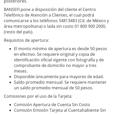
posteriores.
BANSEFI pone a disposición del cliente el Centro
Telefónico de Atención a Clientes, el cual podrá
comunicarse a los teléfonos 54813483 (Cd. de México y
área metropolitana) o lada sin costo 01 800 900 2000,
(resto del país).
Requisitos de apertura:
El monto mínimo de apertura es desde 50 pesos
en efectivo. Se requiere original y copia de
identificación oficial vigente con fotografía y de
comprobante de domicilio no mayor a tres
meses.
Disponible únicamente para mayores de edad.
Saldo promedio mensual: Se requiere mantener
un saldo promedio mensual de 50 pesos.
Comisiones por el uso de la Tarjeta:​
Comisión Apertura de Cuenta Sin Costo​
Comisión Emisión Tarjeta al Cuentahabiente ​Sin