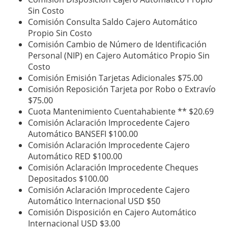
Sin Costo
​Comisión Consulta Saldo Cajero Automático
Propio ​​Sin Costo
​Comisión Cambio de Número de Identificación
Personal (NIP) en Cajero Automático Propio ​​Sin
Costo
​Comisión Emisión Tarjetas Adicionales ​$75.00
Comisión Reposición Tarjeta por Robo o Extravío ​
$75.00
Cuota Mantenimiento Cuentahabiente ** ​$20.69
​Comisión Aclaración Improcedente Cajero
Automático BANSEFI ​$100.00
​Comisión Aclaración Improcedente Cajero
Automático RED ​$100.00
​Comisión Aclaración Improcedente Cheques
Depositados ​$100.00
Comisión Aclaración Improcedente Cajero
Automático Internacional ​USD $50
​Comisión Disposición en Cajero Automático
Internacional ​USD $3.00