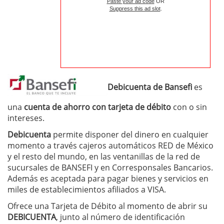
Paste your ad code
OR
Suppress this ad slot
.
Debicuenta de Bansefi
es
una
cuenta de ahorro con tarjeta de débito
con o sin
intereses.
Debicuenta
permite disponer del dinero en cualquier
momento a través cajeros automáticos RED de México
y el resto del mundo, en las ventanillas de la red de
sucursales de BANSEFI y en Corresponsales Bancarios.
Además es aceptada para pagar bienes y servicios en
miles de establecimientos afiliados a VISA.
Ofrece una Tarjeta de Débito al momento de abrir su
DEBICUENTA
, junto al número de identificación