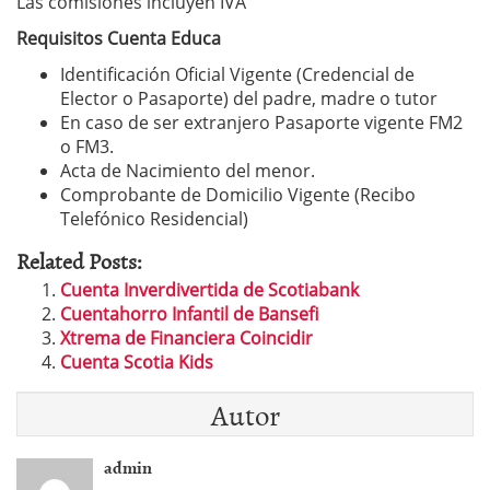
Las comisiones incluyen IVA
Requisitos Cuenta Educa
Identificación Oficial Vigente (Credencial de
Elector o Pasaporte) del padre, madre o tutor
En caso de ser extranjero Pasaporte vigente FM2
o FM3.
Acta de Nacimiento del menor.
Comprobante de Domicilio Vigente (Recibo
Telefónico Residencial)
Related Posts:
Cuenta Inverdivertida de Scotiabank
Cuentahorro Infantil de Bansefi
Xtrema de Financiera Coincidir
Cuenta Scotia Kids
Autor
admin