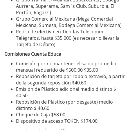
Aurrera, Superama, Sam´s Club, Suburbia, El
Portón, Ragazzi)
Grupo Comercial Mexicana (Mega Comercial
Mexicana, Sumesa, Bodega Comercial Mexicana)
Retiro de efectivo en Tiendas Telecomm
Telégrafos, hasta $35,000 (es necesario llevar la
Tarjeta de Débito)
Comisiones Cuenta Educa
Comisión por no mantener el saldo promedio
mensual requerido de $500.00 $35.00
Reposición de tarjeta por robo o extravío, a partir
de la segunda reposición $40.60
Emisión de Plástico adicional medio distinto $
40.60
Reposición de Plástico (por desgaste) medio
distinto $ 40.60
Cheque de Caja $58.00
Dispositivo de acceso TOKEN $174.00