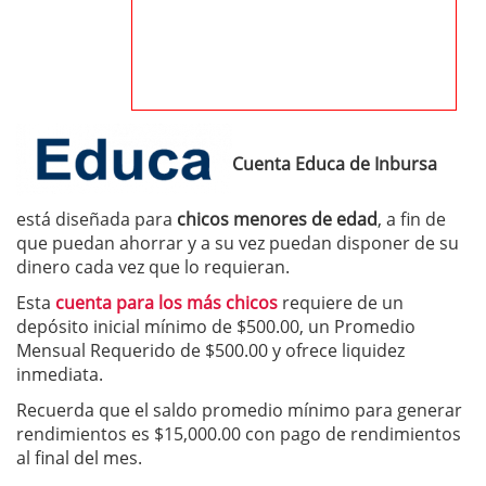
Cuenta Educa
de Inbursa
está diseñada para
chicos menores de edad
, a fin de
que puedan ahorrar y a su vez puedan disponer de su
dinero cada vez que lo requieran.
Esta
cuenta para los más chicos
requiere de un
depósito inicial mínimo de $500.00, un Promedio
Mensual Requerido de $500.00 y ofrece liquidez
inmediata.
Recuerda que el saldo promedio mínimo para generar
rendimientos es $15,000.00 con pago de rendimientos
al final del mes.