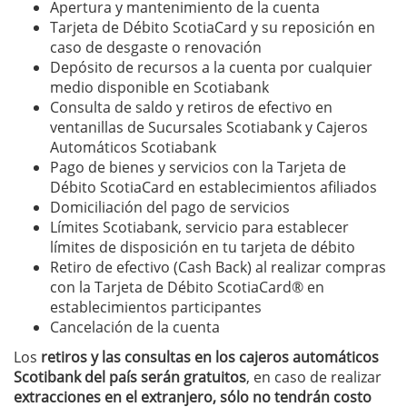
Apertura y mantenimiento de la cuenta
Tarjeta de Débito ScotiaCard y su reposición en
caso de desgaste o renovación
Depósito de recursos a la cuenta por cualquier
medio disponible en Scotiabank
Consulta de saldo y retiros de efectivo en
ventanillas de Sucursales Scotiabank y Cajeros
Automáticos Scotiabank
Pago de bienes y servicios con la Tarjeta de
Débito ScotiaCard en establecimientos afiliados
Domiciliación del pago de servicios
Límites Scotiabank, servicio para establecer
límites de disposición en tu tarjeta de débito
Retiro de efectivo (Cash Back) al realizar compras
con la Tarjeta de Débito ScotiaCard® en
establecimientos participantes
Cancelación de la cuenta
Los
retiros y las consultas en los cajeros automáticos
Scotibank del país serán gratuitos
, en caso de realizar
extracciones en el extranjero, sólo no tendrán costo