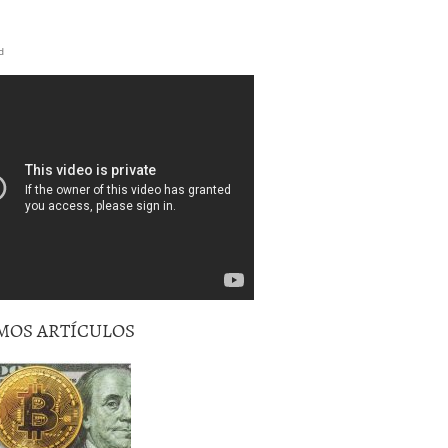
d
MOS ARTÍCULOS