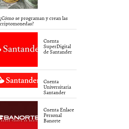
¿Cómo se programan y crean las
criptomonedas?
Cuenta
SuperDigital
de Santander
Cuenta
Universitaria
Santander
Cuenta Enlace
Personal
Banorte