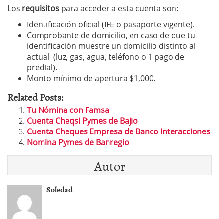
Los
requisitos
para acceder a esta cuenta son:
Identificación oficial (IFE o pasaporte vigente).
Comprobante de domicilio, en caso de que tu
identificación muestre un domicilio distinto al
actual (luz, gas, agua, teléfono o 1 pago de
predial).
Monto mínimo de apertura $1,000.
Related Posts:
Tu Nómina con Famsa
Cuenta Cheqsi Pymes de Bajio
Cuenta Cheques Empresa de Banco Interacciones
Nomina Pymes de Banregio
Autor
Soledad