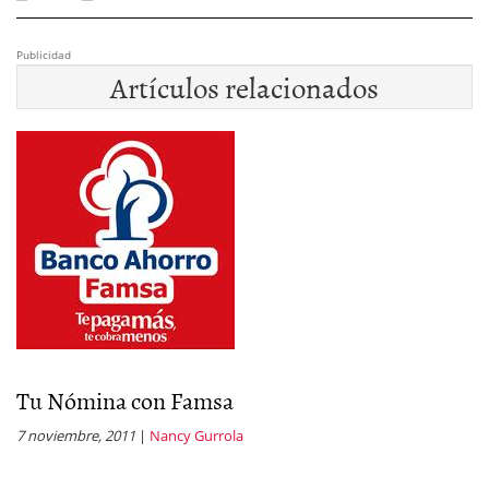
Publicidad
Artículos relacionados
Tu Nómina con Famsa
7 noviembre, 2011
|
Nancy Gurrola