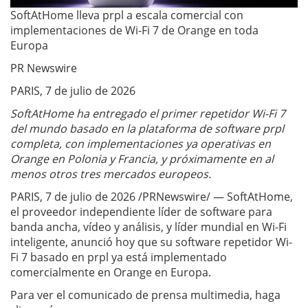
SoftAtHome lleva prpl a escala comercial con
implementaciones de Wi-Fi 7 de Orange en toda
Europa
PR Newswire
PARIS, 7 de julio de 2026
SoftAtHome ha entregado el primer repetidor Wi-Fi 7
del mundo basado en la plataforma de software prpl
completa, con implementaciones ya operativas en
Orange en Polonia y Francia, y próximamente en al
menos otros tres mercados europeos.
PARIS, 7 de julio de 2026 /PRNewswire/ — SoftAtHome,
el proveedor independiente líder de software para
banda ancha, vídeo y análisis, y líder mundial en Wi-Fi
inteligente, anunció hoy que su software repetidor Wi-
Fi 7 basado en prpl ya está implementado
comercialmente en Orange en Europa.
Para ver el comunicado de prensa multimedia, haga