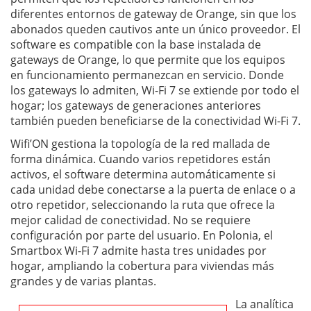
diferentes entornos de gateway de Orange, sin que los
abonados queden cautivos ante un único proveedor. El
software es compatible con la base instalada de
gateways de Orange, lo que permite que los equipos
en funcionamiento permanezcan en servicio. Donde
los gateways lo admiten, Wi-Fi 7 se extiende por todo el
hogar; los gateways de generaciones anteriores
también pueden beneficiarse de la conectividad Wi-Fi 7.
Wifi’ON gestiona la topología de la red mallada de
forma dinámica. Cuando varios repetidores están
activos, el software determina automáticamente si
cada unidad debe conectarse a la puerta de enlace o a
otro repetidor, seleccionando la ruta que ofrece la
mejor calidad de conectividad. No se requiere
configuración por parte del usuario. En Polonia, el
Smartbox Wi-Fi 7 admite hasta tres unidades por
hogar, ampliando la cobertura para viviendas más
grandes y de varias plantas.
La analítica