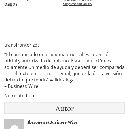
pagos
Suppress this ad slot
.
transfronterizos
“El comunicado en el idioma original es la versión
oficial y autorizada del mismo. Esta traducción es
solamente un medio de ayuda y deberá ser comparada
con el texto en idioma original, que es la única versión
del texto que tendrá validez legal”.
– Business Wire
No related posts.
Autor
Iberonews/Business Wire