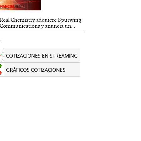
Real Chemistry adquiere Spurwing
Communications y anuncia un...
d
COTIZACIONES EN STREAMING
GRÁFICOS COTIZACIONES