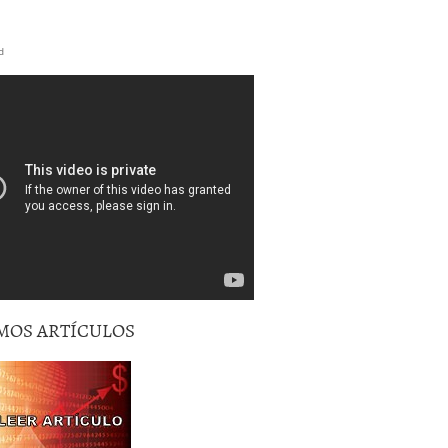
d
MOS ARTÍCULOS