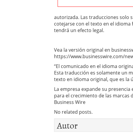
autorizada. Las traducciones solo
cotejarse con el texto en el idioma 
tendrá un efecto legal.
Vea la versión original en business
https://www.businesswire.com/ne
“El comunicado en el idioma original
Esta traducción es solamente un m
texto en idioma original, que es la 
La empresa expande su presencia e 
para el crecimiento de las marcas d
Business Wire
No related posts.
Autor