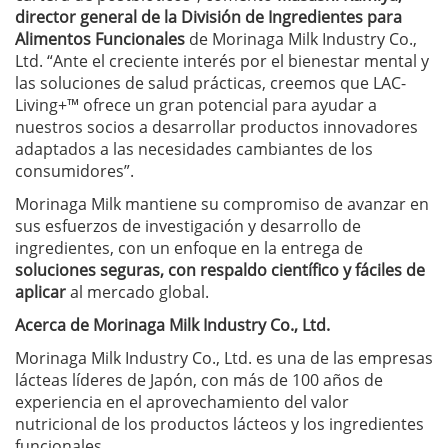
director general de la División de Ingredientes para
Alimentos Funcionales
de Morinaga Milk Industry Co.,
Ltd. “Ante el creciente interés por el bienestar mental y
las soluciones de salud prácticas, creemos que LAC-
Living+™ ofrece un gran potencial para ayudar a
nuestros socios a desarrollar productos innovadores
adaptados a las necesidades cambiantes de los
consumidores”.
Morinaga Milk mantiene su compromiso de avanzar en
sus esfuerzos de investigación y desarrollo de
ingredientes, con un enfoque en la entrega de
soluciones seguras, con respaldo científico y fáciles de
aplicar
al mercado global.
Acerca de Morinaga Milk Industry Co., Ltd.
Morinaga Milk Industry Co., Ltd. es una de las empresas
lácteas líderes de Japón, con más de 100 años de
experiencia en el aprovechamiento del valor
nutricional de los productos lácteos y los ingredientes
funcionales.