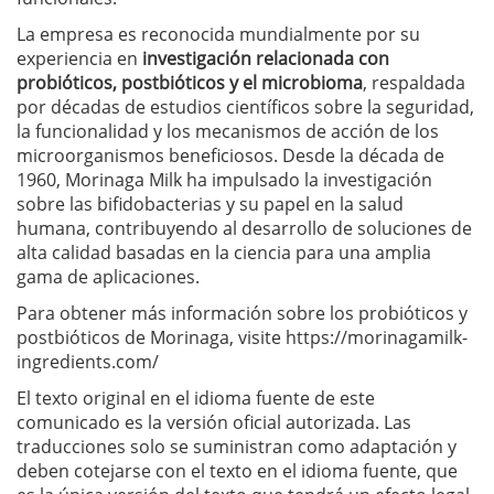
La empresa es reconocida mundialmente por su
experiencia en
investigación relacionada con
probióticos, postbióticos y el microbioma
, respaldada
por décadas de estudios científicos sobre la seguridad,
la funcionalidad y los mecanismos de acción de los
microorganismos beneficiosos. Desde la década de
1960, Morinaga Milk ha impulsado la investigación
sobre las bifidobacterias y su papel en la salud
humana, contribuyendo al desarrollo de soluciones de
alta calidad basadas en la ciencia para una amplia
gama de aplicaciones.
Para obtener más información sobre los probióticos y
postbióticos de Morinaga, visite https://morinagamilk-
ingredients.com/
El texto original en el idioma fuente de este
comunicado es la versión oficial autorizada. Las
traducciones solo se suministran como adaptación y
deben cotejarse con el texto en el idioma fuente, que