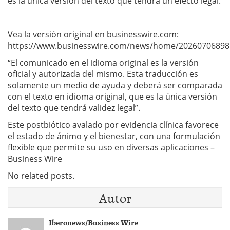
es la única versión del texto que tendrá un efecto legal.
Vea la versión original en businesswire.com:
https://www.businesswire.com/news/home/20260706898
“El comunicado en el idioma original es la versión
oficial y autorizada del mismo. Esta traducción es
solamente un medio de ayuda y deberá ser comparada
con el texto en idioma original, que es la única versión
del texto que tendrá validez legal”.
Este postbiótico avalado por evidencia clínica favorece
el estado de ánimo y el bienestar, con una formulación
flexible que permite su uso en diversas aplicaciones –
Business Wire
No related posts.
Autor
Iberonews/Business Wire