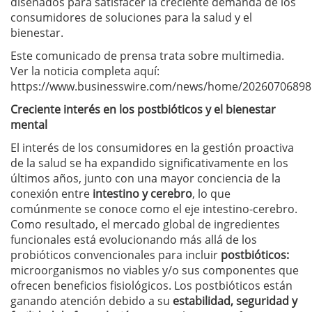
diseñados para satisfacer la creciente demanda de los
consumidores de soluciones para la salud y el
bienestar.
Este comunicado de prensa trata sobre multimedia.
Ver la noticia completa aquí:
https://www.businesswire.com/news/home/20260706898
Creciente interés en los postbióticos y el bienestar
mental
El interés de los consumidores en la gestión proactiva
de la salud se ha expandido significativamente en los
últimos años, junto con una mayor conciencia de la
conexión entre
intestino y cerebro
, lo que
comúnmente se conoce como el eje intestino-cerebro.
Como resultado, el mercado global de ingredientes
funcionales está evolucionando más allá de los
probióticos convencionales para incluir
postbióticos:
microorganismos no viables y/o sus componentes que
ofrecen beneficios fisiológicos. Los postbióticos están
ganando atención debido a su
estabilidad, seguridad y